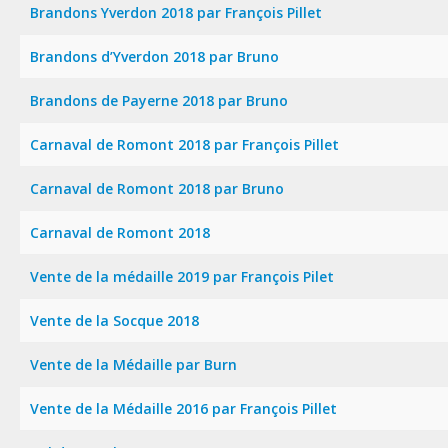
Brandons Yverdon 2018 par François Pillet
Brandons d’Yverdon 2018 par Bruno
Brandons de Payerne 2018 par Bruno
Carnaval de Romont 2018 par François Pillet
Carnaval de Romont 2018 par Bruno
Carnaval de Romont 2018
Vente de la médaille 2019 par François Pilet
Vente de la Socque 2018
Vente de la Médaille par Burn
Vente de la Médaille 2016 par François Pillet