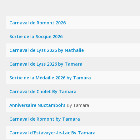
Carnaval de Romont 2026
Sortie de la Socque 2026
Carnaval de Lyss 2026 by Nathalie
Carnaval de Lyss 2026 by Tamara
Sortie de la Médaille 2026 by Tamara
Carnaval de Cholet By Tamara
Anniversaire Nuctambol’s
By Tamara
Carnaval de Romont by Tamara
Carnaval d’Estavayer-le-Lac By Tamara