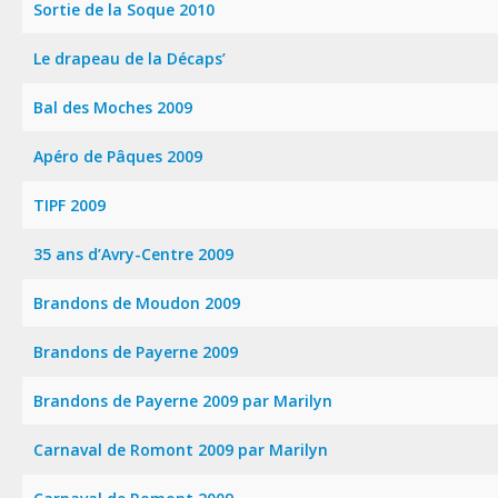
Sortie de la Soque 2010
Le drapeau de la Décaps’
Bal des Moches 2009
Apéro de Pâques 2009
TIPF 2009
35 ans d’Avry-Centre 2009
Brandons de Moudon 2009
Brandons de Payerne 2009
Brandons de Payerne 2009 par Marilyn
Carnaval de Romont 2009 par Marilyn