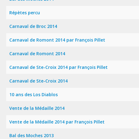
Répètes percu
Carnaval de Broc 2014
Carnaval de Romont 2014 par François Pillet
Carnaval de Romont 2014
Carnaval de Ste-Croix 2014 par François Pillet
Carnaval de Ste-Croix 2014
10 ans des Los Diablos
Vente de la Médaille 2014
Vente de la Médaille 2014 par François Pillet
Bal des Moches 2013