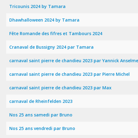
Tricounis 2024 by Tamara
Dhawhalloween 2024 by Tamara
Fête Romande des fifres et Tambours 2024
Cranaval de Bussigny 2024 par Tamara
carnaval saint pierre de chandieu 2023 par Yannick Anselm
carnaval saint pierre de chandieu 2023 par Pierre Michel
carnaval saint pierre de chandieu 2023 par Max
carnaval de Rheinfelden 2023
Nos 25 ans samedi par Bruno
Nos 25 ans vendredi par Bruno