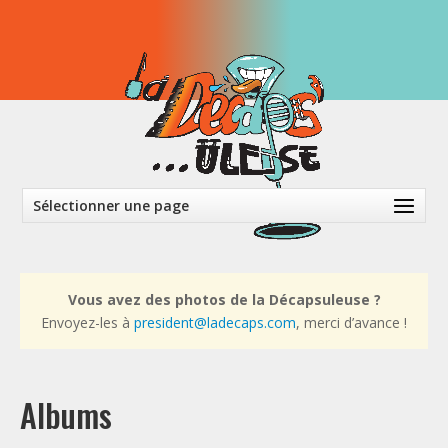
Sélectionner une page
Vous avez des photos de la Décapsuleuse ?
Envoyez-les à
president@ladecaps.com
, merci d’avance !
Albums