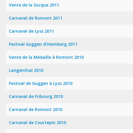
Vente de la Socque 2011
Carnaval de Romont 2011
Carnaval de Lyss 2011
Festival Guggen d’Heimberg 2011
Vente de la Médaille à Romont 2010
Langenthal 2010
Festival de Guggen à Lyss 2010
Carnaval de Fribourg 2010
Carnaval de Romont 2010
Carnaval de Courtepin 2010