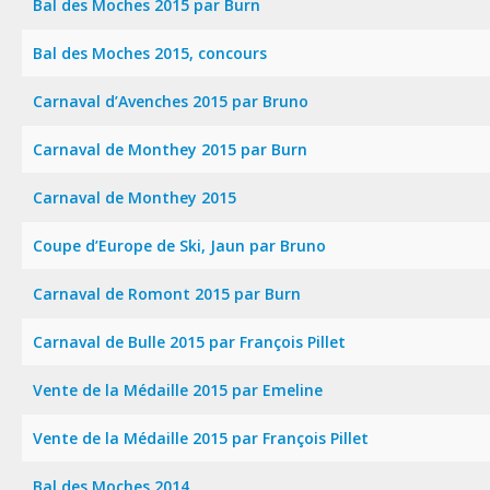
Bal des Moches 2015 par Burn
Bal des Moches 2015, concours
Carnaval d’Avenches 2015 par Bruno
Carnaval de Monthey 2015 par Burn
Carnaval de Monthey 2015
Coupe d’Europe de Ski, Jaun par Bruno
Carnaval de Romont 2015 par Burn
Carnaval de Bulle 2015 par François Pillet
Vente de la Médaille 2015 par Emeline
Vente de la Médaille 2015 par François Pillet
Bal des Moches 2014