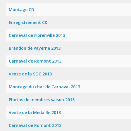
Montage CD
Enregistrement CD
Carnaval de Florenville 2013
Brandon de Payerne 2013
Carnaval de Romont 2013
Vente de la SOC 2013
Montage du char de Carnaval 2013
Photos de membres saison 2013
Vente de la Médaille 2013
Carnaval de Romont 2012