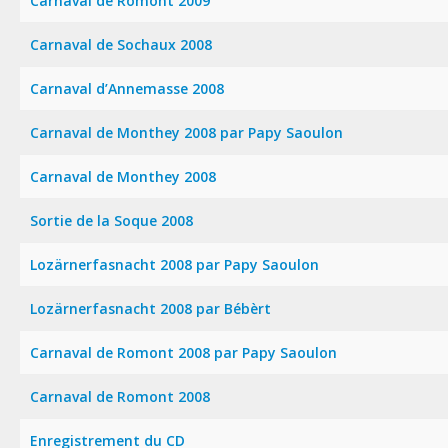
Carnaval de Romont 2009
Carnaval de Sochaux 2008
Carnaval d’Annemasse 2008
Carnaval de Monthey 2008 par Papy Saoulon
Carnaval de Monthey 2008
Sortie de la Soque 2008
Lozärnerfasnacht 2008 par Papy Saoulon
Lozärnerfasnacht 2008 par Bébèrt
Carnaval de Romont 2008 par Papy Saoulon
Carnaval de Romont 2008
Enregistrement du CD