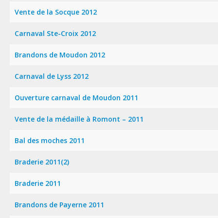
Vente de la Socque 2012
Carnaval Ste-Croix 2012
Brandons de Moudon 2012
Carnaval de Lyss 2012
Ouverture carnaval de Moudon 2011
Vente de la médaille à Romont – 2011
Bal des moches 2011
Braderie 2011(2)
Braderie 2011
Brandons de Payerne 2011